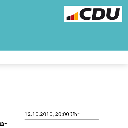
12.10.2010, 20:00 Uhr
n-