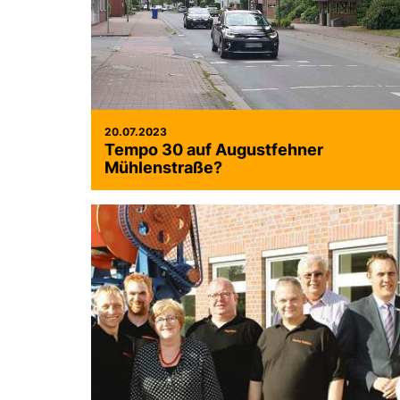
20.07.2023
Tempo 30 auf Augustfehner
Mühlenstraße?