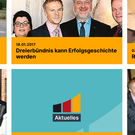
18.01.2017
Dreierbündnis kann Erfolgsgeschichte
0
werden
R