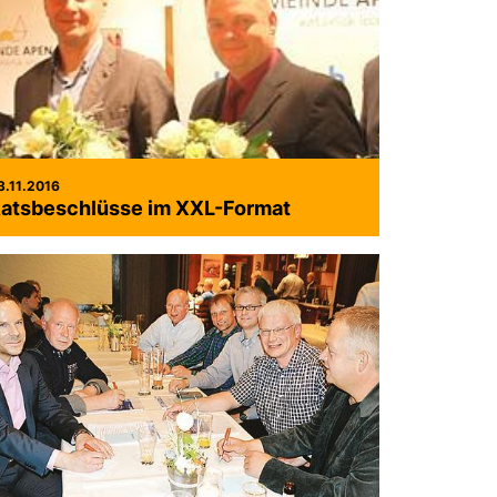
3.11.2016
atsbeschlüsse im XXL-Format