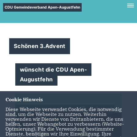
CDU Gemeindeverband Apen-Augustfehn
Schönen 3.Advent
wünscht die CDU Apen-
Augustfehn
Cookie Hinweis
Diese Webseite verwendet Cookies, die notwendig
sind, um die Webseite zu nutzen. Weiterhin
verwenden wir Dienste von Drittanbietern, die uns
helfen, unser Webangebot zu verbessern (Website-
Optmierung). Für die Verwendung bestimmter
Dienste, benötigen wir Ihre Einwilligung. Ihre