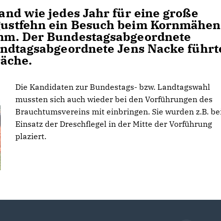
nd wie jedes Jahr für eine große
ustfehn ein Besuch beim Kornmähen
mm. Der Bundestagsabgeordnete
andtagsabgeordnete Jens Nacke führt
räche.
Die Kandidaten zur Bundestags- bzw. Landtagswahl
mussten sich auch wieder bei den Vorführungen des
Brauchtumsvereins mit einbringen. Sie wurden z.B. b
Einsatz der Dreschflegel in der Mitte der Vorführung
plaziert.