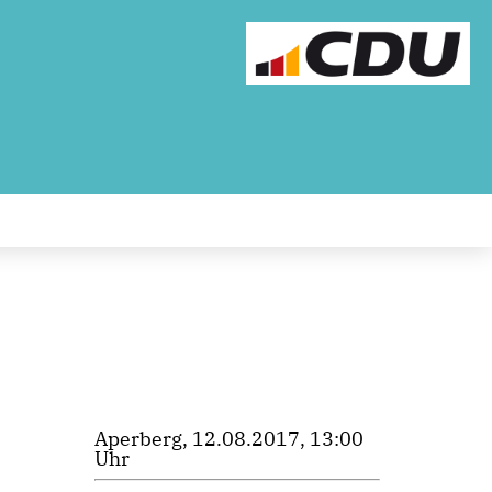
Aperberg, 12.08.2017, 13:00
Uhr