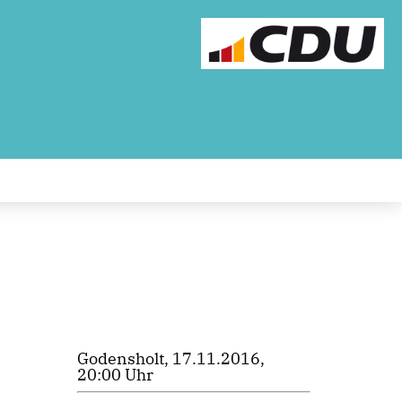
Godensholt, 17.11.2016,
20:00 Uhr